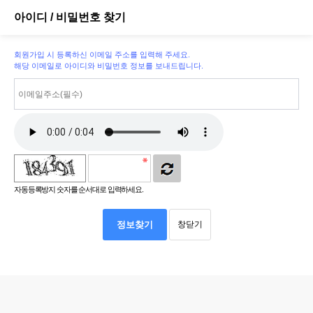
아이디 / 비밀번호 찾기
회원가입 시 등록하신 이메일 주소를 입력해 주세요.
해당 이메일로 아이디와 비밀번호 정보를 보내드립니다.
자동등록방지 숫자를 순서대로 입력하세요.
정보찾기
창닫기