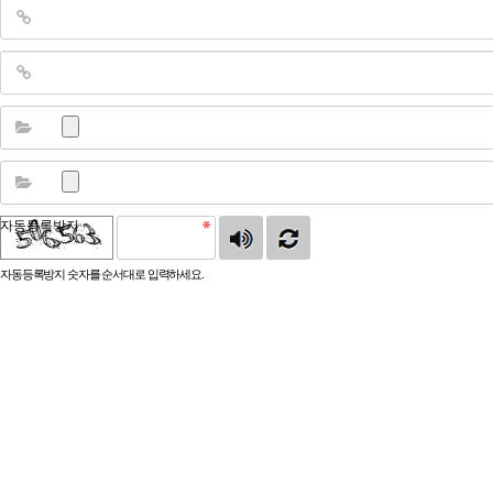
자동등록방지
자동등록방지 숫자를 순서대로 입력하세요.